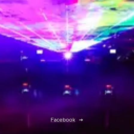
Facebook