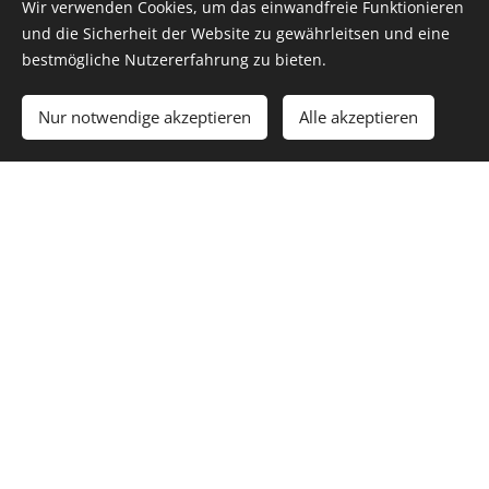
Wir verwenden Cookies, um das einwandfreie Funktionieren
und die Sicherheit der Website zu gewährleitsen und eine
bestmögliche Nutzererfahrung zu bieten.
Nur notwendige akzeptieren
Alle akzeptieren