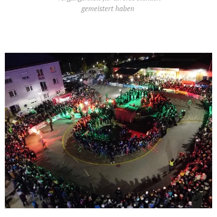
gemeistert haben