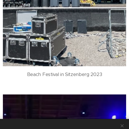
Beach Festival in Sitzenberg 2023