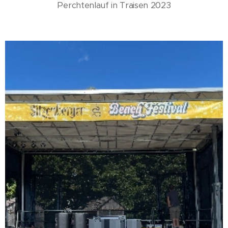
Perchtenlauf in Traisen 2023